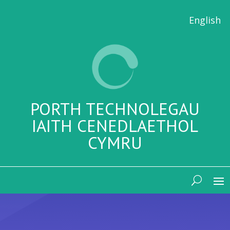
English
PORTH TECHNOLEGAU
IAITH CENEDLAETHOL
CYMRU